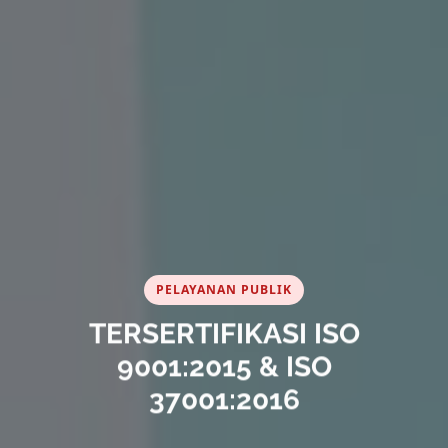
PELAYANAN PUBLIK
TERSERTIFIKASI ISO
9001:2015 & ISO
37001:2016