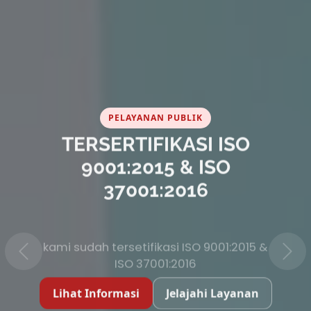
PELAYANAN PUBLIK
TERSERTIFIKASI ISO
9001:2015 & ISO
37001:2016
kami sudah tersetifikasi ISO 9001:2015 &
ISO 37001:2016
Lihat Informasi
Jelajahi Layanan