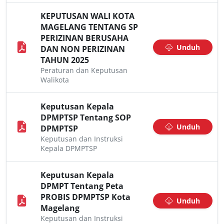
KEPUTUSAN WALI KOTA
MAGELANG TENTANG SP
PERIZINAN BERUSAHA
Unduh
DAN NON PERIZINAN
TAHUN 2025
Peraturan dan Keputusan
Walikota
Keputusan Kepala
DPMPTSP Tentang SOP
Unduh
DPMPTSP
Keputusan dan Instruksi
Kepala DPMPTSP
Keputusan Kepala
DPMPT Tentang Peta
PROBIS DPMPTSP Kota
Unduh
Magelang
Keputusan dan Instruksi