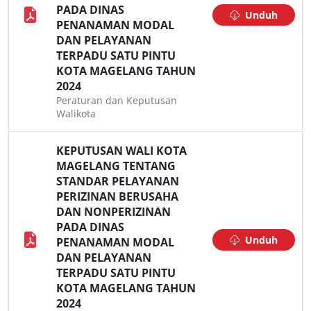
PADA DINAS
Unduh
PENANAMAN MODAL
DAN PELAYANAN
TERPADU SATU PINTU
KOTA MAGELANG TAHUN
2024
Peraturan dan Keputusan
Walikota
KEPUTUSAN WALI KOTA
MAGELANG TENTANG
STANDAR PELAYANAN
PERIZINAN BERUSAHA
DAN NONPERIZINAN
PADA DINAS
Unduh
PENANAMAN MODAL
DAN PELAYANAN
TERPADU SATU PINTU
KOTA MAGELANG TAHUN
2024