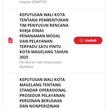
Kepala DPMPTSP
KEPUTUSAN WALI KOTA
TENTANG PEMBENTUKAN
TIM PENYUSUN RENCANA
KERJA DINAS
PENANAMAN MODAL
Unduh
DAN PELAYANAN
TERPADU SATU PINTU
KOTA MAGELANG TAHUN
2025
Peraturan dan Keputusan
Walikota
KEPUTUSAN WALI KOTA
MAGELANG TENTANG
STANDAR OPERASIONAL
PROSEDUR PELAYANAN
PERIZINAN BERUSAHA
DAN NONPERIZINAN