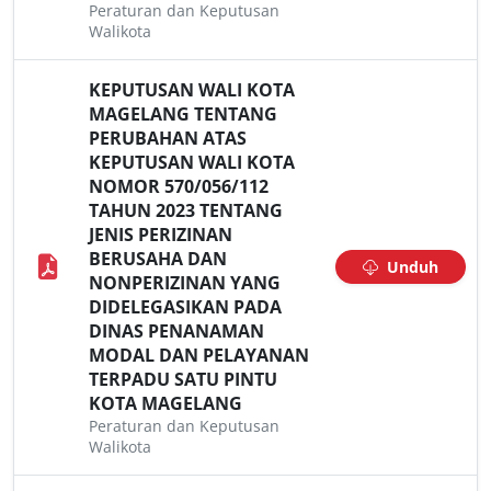
Peraturan dan Keputusan
Walikota
KEPUTUSAN WALI KOTA
MAGELANG TENTANG
PERUBAHAN ATAS
KEPUTUSAN WALI KOTA
NOMOR 570/056/112
TAHUN 2023 TENTANG
JENIS PERIZINAN
BERUSAHA DAN
Unduh
NONPERIZINAN YANG
DIDELEGASIKAN PADA
DINAS PENANAMAN
MODAL DAN PELAYANAN
TERPADU SATU PINTU
KOTA MAGELANG
Peraturan dan Keputusan
Walikota