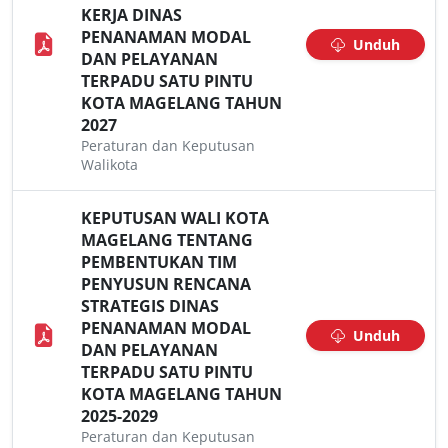
KERJA DINAS
PENANAMAN MODAL
Unduh
DAN PELAYANAN
TERPADU SATU PINTU
KOTA MAGELANG TAHUN
2027
Peraturan dan Keputusan
Walikota
KEPUTUSAN WALI KOTA
MAGELANG TENTANG
PEMBENTUKAN TIM
PENYUSUN RENCANA
STRATEGIS DINAS
PENANAMAN MODAL
Unduh
DAN PELAYANAN
TERPADU SATU PINTU
KOTA MAGELANG TAHUN
2025-2029
Peraturan dan Keputusan