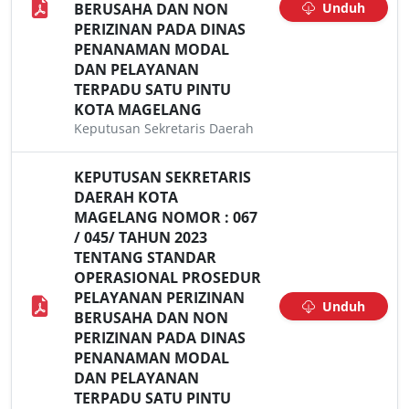
BERUSAHA DAN NON
Unduh
PERIZINAN PADA DINAS
PENANAMAN MODAL
DAN PELAYANAN
TERPADU SATU PINTU
KOTA MAGELANG
Keputusan Sekretaris Daerah
KEPUTUSAN SEKRETARIS
DAERAH KOTA
MAGELANG NOMOR : 067
/ 045/ TAHUN 2023
TENTANG STANDAR
OPERASIONAL PROSEDUR
PELAYANAN PERIZINAN
Unduh
BERUSAHA DAN NON
PERIZINAN PADA DINAS
PENANAMAN MODAL
DAN PELAYANAN
TERPADU SATU PINTU