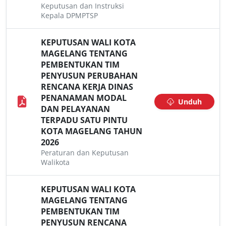
Keputusan dan Instruksi
Kepala DPMPTSP
KEPUTUSAN WALI KOTA
MAGELANG TENTANG
PEMBENTUKAN TIM
PENYUSUN PERUBAHAN
RENCANA KERJA DINAS
PENANAMAN MODAL
Unduh
DAN PELAYANAN
TERPADU SATU PINTU
KOTA MAGELANG TAHUN
2026
Peraturan dan Keputusan
Walikota
KEPUTUSAN WALI KOTA
MAGELANG TENTANG
PEMBENTUKAN TIM
PENYUSUN RENCANA