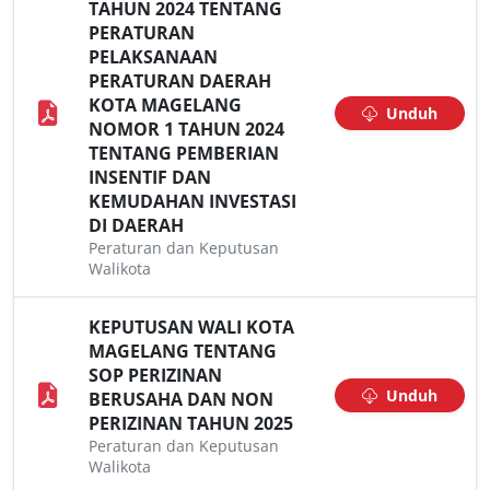
TAHUN 2024 TENTANG
PERATURAN
PELAKSANAAN
PERATURAN DAERAH
KOTA MAGELANG
Unduh
NOMOR 1 TAHUN 2024
TENTANG PEMBERIAN
INSENTIF DAN
KEMUDAHAN INVESTASI
DI DAERAH
Peraturan dan Keputusan
Walikota
KEPUTUSAN WALI KOTA
MAGELANG TENTANG
SOP PERIZINAN
Unduh
BERUSAHA DAN NON
PERIZINAN TAHUN 2025
Peraturan dan Keputusan
Walikota