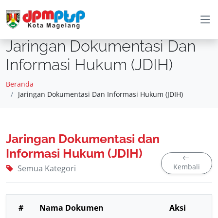
Jaringan Dokumentasi Dan
Informasi Hukum (JDIH)
Beranda
Jaringan Dokumentasi Dan Informasi Hukum (JDIH)
Jaringan Dokumentasi dan
Informasi Hukum (JDIH)
Kembali
Semua Kategori
#
Nama Dokumen
Aksi