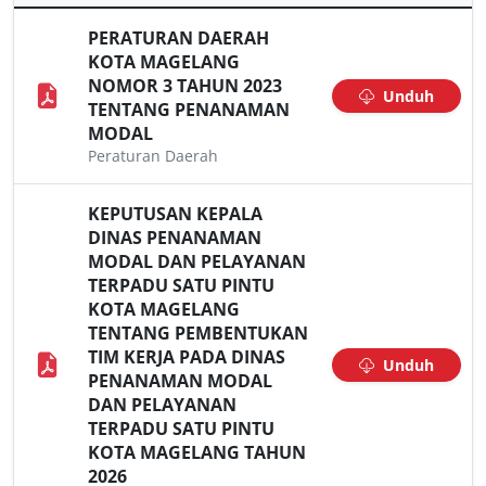
PERATURAN DAERAH
KOTA MAGELANG
NOMOR 3 TAHUN 2023
Unduh
TENTANG PENANAMAN
MODAL
Peraturan Daerah
KEPUTUSAN KEPALA
DINAS PENANAMAN
MODAL DAN PELAYANAN
TERPADU SATU PINTU
KOTA MAGELANG
TENTANG PEMBENTUKAN
TIM KERJA PADA DINAS
Unduh
PENANAMAN MODAL
DAN PELAYANAN
TERPADU SATU PINTU
KOTA MAGELANG TAHUN
2026