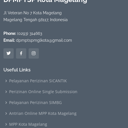
Jl Veteran No 7 Kota Magelang
Magelang Tengah 56117, Indonesia
Phone:
(0293) 314663
Email:
dpmptspmglkota@gmail.com
Useful Links
Pelayanan Perizinan SiCANTIK
Perizinan Online Single Submission
Pelayanan Perizinan SIMBG
Antrian Online MPP Kota Magelang
MPP Kota Magelang