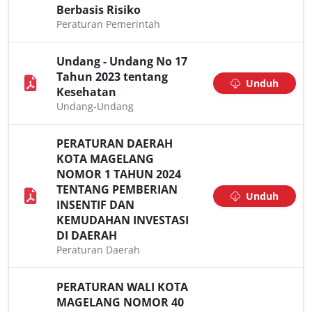
Berbasis Risiko
Peraturan Pemerintah
Undang - Undang No 17
Tahun 2023 tentang
Unduh
Kesehatan
Undang-Undang
PERATURAN DAERAH
KOTA MAGELANG
NOMOR 1 TAHUN 2024
TENTANG PEMBERIAN
Unduh
INSENTIF DAN
KEMUDAHAN INVESTASI
DI DAERAH
Peraturan Daerah
PERATURAN WALI KOTA
MAGELANG NOMOR 40