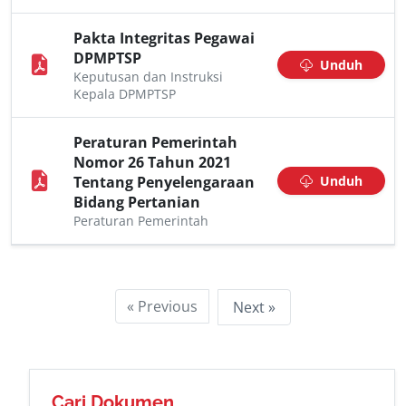
Pakta Integritas Pegawai
DPMPTSP
Unduh
Keputusan dan Instruksi
Kepala DPMPTSP
Peraturan Pemerintah
Nomor 26 Tahun 2021
Tentang Penyelengaraan
Unduh
Bidang Pertanian
Peraturan Pemerintah
« Previous
Next »
Cari Dokumen