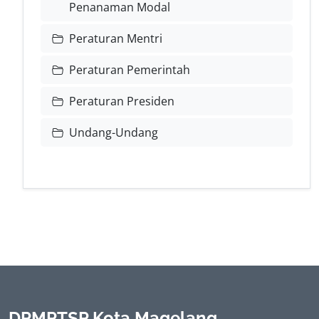
Penanaman Modal
Peraturan Mentri
Peraturan Pemerintah
Peraturan Presiden
Undang-Undang
DPMPTSP Kota Magelang