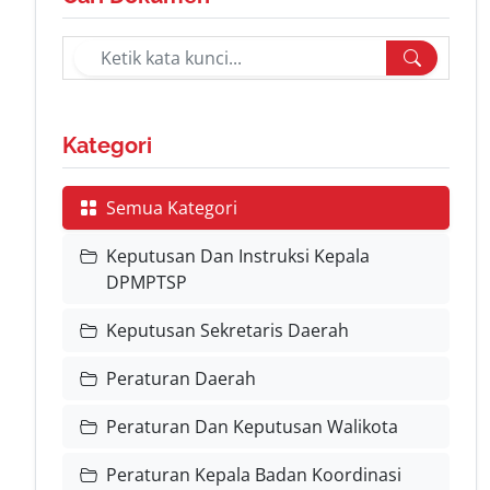
Kategori
Semua Kategori
Keputusan Dan Instruksi Kepala
DPMPTSP
Keputusan Sekretaris Daerah
Peraturan Daerah
Peraturan Dan Keputusan Walikota
Peraturan Kepala Badan Koordinasi