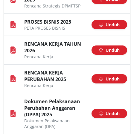
Rencana Strategis DPMPTSP
PROSES BISNIS 2025
Unduh
PETA PROSES BISNIS
RENCANA KERJA TAHUN
2026
Unduh
Rencana Kerja
RENCANA KERJA
PERUBAHAN 2025
Unduh
Rencana Kerja
Dokumen Pelaksanaan
Perubahan Anggaran
Unduh
(DPPA) 2025
Dokumen Pelaksanaan
Anggaran (DPA)