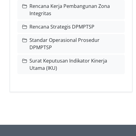
Rencana Kerja Pembangunan Zona
Integritas
Rencana Strategis DPMPTSP
Standar Operasional Prosedur
DPMPTSP
Surat Keputusan Indikator Kinerja
Utama (IKU)