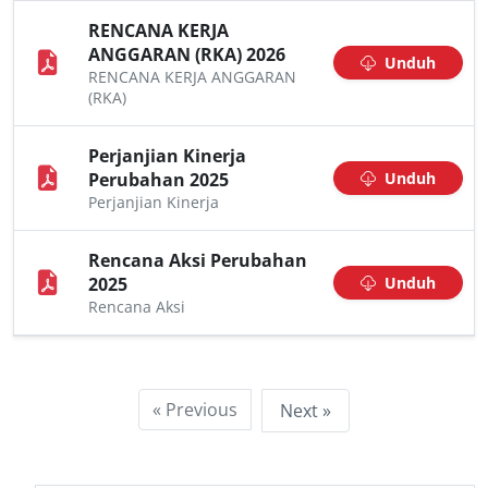
RENCANA KERJA
ANGGARAN (RKA) 2026
Unduh
RENCANA KERJA ANGGARAN
(RKA)
Perjanjian Kinerja
Perubahan 2025
Unduh
Perjanjian Kinerja
Rencana Aksi Perubahan
2025
Unduh
Rencana Aksi
« Previous
Next »