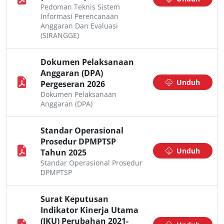
Pedoman Teknis Sistem
Informasi Perencanaan
Anggaran Dan Evaluasi
(SIRANGGE)
Dokumen Pelaksanaan
Anggaran (DPA)
Unduh
Pergeseran 2026
Dokumen Pelaksanaan
Anggaran (DPA)
Standar Operasional
Prosedur DPMPTSP
Unduh
Tahun 2025
Standar Operasional Prosedur
DPMPTSP
Surat Keputusan
Indikator Kinerja Utama
(IKU) Perubahan 2021-