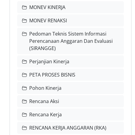
MONEV KINERJA
MONEV RENAKSI
Pedoman Teknis Sistem Informasi
Perencanaan Anggaran Dan Evaluasi
(SIRANGGE)
Perjanjian Kinerja
PETA PROSES BISNIS
Pohon Kinerja
Rencana Aksi
Rencana Kerja
RENCANA KERJA ANGGARAN (RKA)