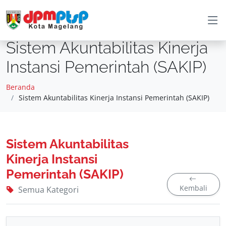
Sistem Akuntabilitas Kinerja
Instansi Pemerintah (SAKIP)
Beranda
Sistem Akuntabilitas Kinerja Instansi Pemerintah (SAKIP)
Sistem Akuntabilitas
Kinerja Instansi
Pemerintah (SAKIP)
Kembali
Semua Kategori