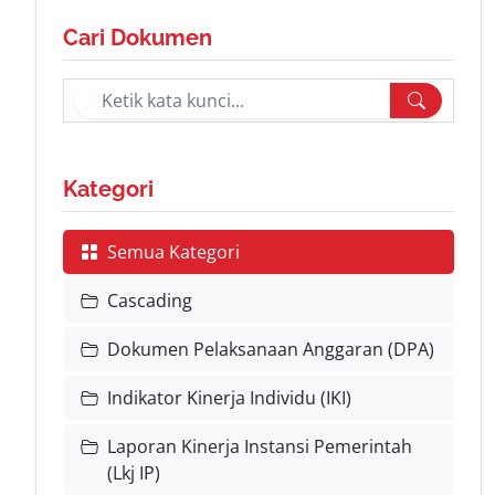
Cari Dokumen
Kategori
Semua Kategori
Cascading
Dokumen Pelaksanaan Anggaran (DPA)
Indikator Kinerja Individu (IKI)
Laporan Kinerja Instansi Pemerintah
(Lkj IP)