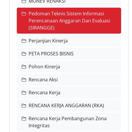
MONEV RENAKSI
Pedoman Teknis Sistem Informasi
Perencanaan Anggaran Dan Evaluasi
(SIRANGGE)
Perjanjian Kinerja
PETA PROSES BISNIS
Pohon Kinerja
Rencana Aksi
Rencana Kerja
RENCANA KERJA ANGGARAN (RKA)
Rencana Kerja Pembangunan Zona
Integritas