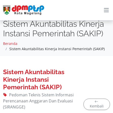
Sistem Akuntabilitas Kinerja
Instansi Pemerintah (SAKIP)
Beranda
Sistem Akuntabilitas Kinerja Instansi Pemerintah (SAKIP)
Sistem Akuntabilitas
Kinerja Instansi
Pemerintah (SAKIP)
Pedoman Teknis Sistem Informasi
Perencanaan Anggaran Dan Evaluasi
Kembali
(SIRANGGE)