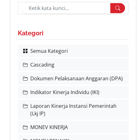
Kategori
Semua Kategori
Cascading
Dokumen Pelaksanaan Anggaran (DPA)
Indikator Kinerja Individu (IKI)
Laporan Kinerja Instansi Pemerintah
(Lkj IP)
MONEV KINERJA