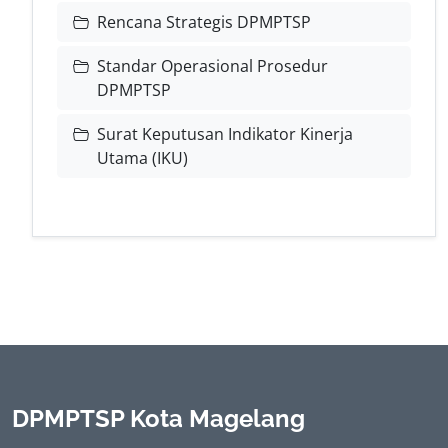
Rencana Strategis DPMPTSP
Standar Operasional Prosedur
DPMPTSP
Surat Keputusan Indikator Kinerja
Utama (IKU)
DPMPTSP Kota Magelang