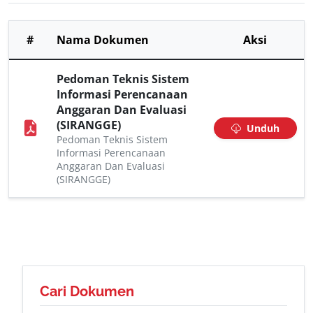
#
Nama Dokumen
Aksi
Pedoman Teknis Sistem
Informasi Perencanaan
Anggaran Dan Evaluasi
(SIRANGGE)
Unduh
Pedoman Teknis Sistem
Informasi Perencanaan
Anggaran Dan Evaluasi
(SIRANGGE)
Cari Dokumen