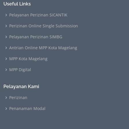
Useful Links
Pelayanan Perizinan SiCANTIK
Perizinan Online Single Submission
Pelayanan Perizinan SIMBG
Antrian Online MPP Kota Magelang
MPP Kota Magelang
MPP Digital
Pelayanan Kami
Perizinan
Penanaman Modal