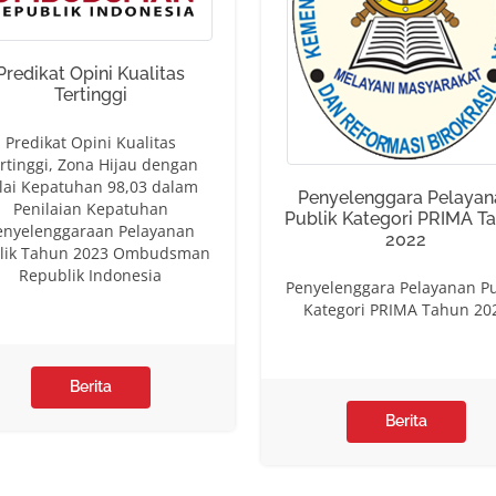
Predikat Opini Kualitas
Tertinggi
Predikat Opini Kualitas
rtinggi, Zona Hijau dengan
lai Kepatuhan 98,03 dalam
Penyelenggara Pelayan
Penilaian Kepatuhan
Publik Kategori PRIMA T
enyelenggaraan Pelayanan
2022
lik Tahun 2023 Ombudsman
Republik Indonesia
Penyelenggara Pelayanan Pu
Kategori PRIMA Tahun 20
Berita
Berita