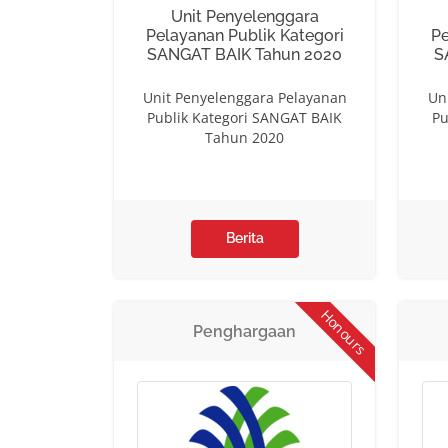
Unit Penyelenggara
Pelayanan Publik Kategori
Pe
SANGAT BAIK Tahun 2020
S
Unit Penyelenggara Pelayanan
Un
Publik Kategori SANGAT BAIK
Pu
Tahun 2020
Berita
Honours
Penghargaan