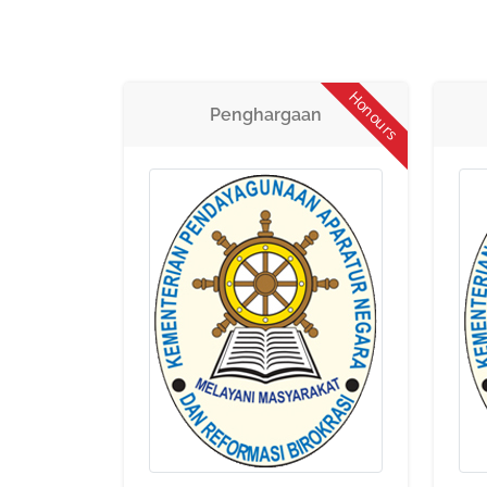
Honours
Penghargaan