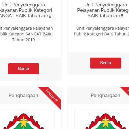
Unit Penyelenggara
Unit Penyelenggara
layanan Publik Kategori
Pelayanan Publik Kateg
ANGAT BAIK Tahun 2019
BAIK Tahun 2018
it Penyelenggara Pelayanan
Unit Penyelenggara Pelaya
blik Kategori SANGAT BAIK
Publik Kategori BAIK Tahun 
Tahun 2019
Berita
Berita
Honours
H
Penghargaan
Penghargaan