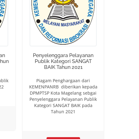
an
Penyelenggara Pelayanan
ahun
Publik Kategori SANGAT
BAIK Tahun 2021
blik
Piagam Penghargaan dari
22
KEMENPANRB diberikan kepada
DPMPTSP Kota Magelang sebgai
Penyelenggara Pelayanan Publik
Kategori SANGAT BAIK pada
Tahun 2021