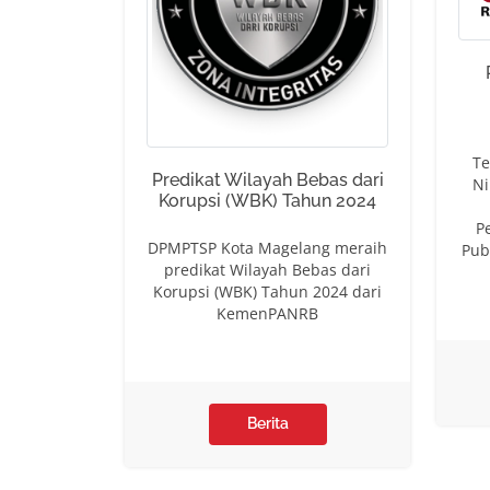
Te
Predikat Wilayah Bebas dari
Ni
Korupsi (WBK) Tahun 2024
P
DPMPTSP Kota Magelang meraih
Pub
predikat Wilayah Bebas dari
Korupsi (WBK) Tahun 2024 dari
KemenPANRB
Berita