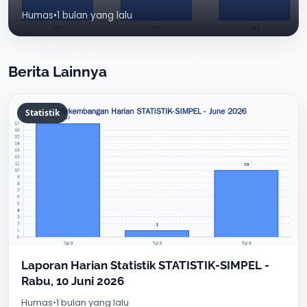
Humas
•
1 bulan yang lalu
Berita Lainnya
Statistik
Laporan Harian Statistik STATISTIK-SIMPEL -
Rabu, 10 Juni 2026
Humas
•
1 bulan yang lalu