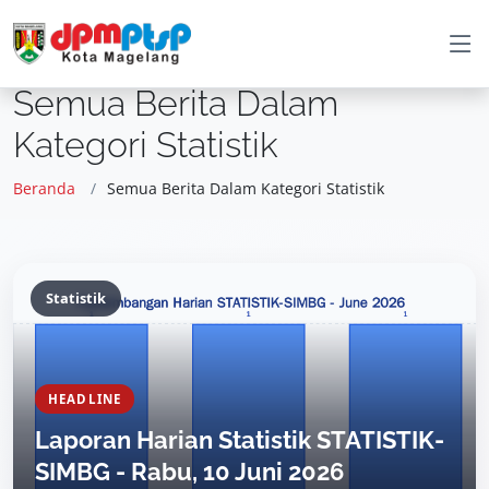
Semua Berita Dalam
Kategori Statistik
Beranda
Semua Berita Dalam Kategori Statistik
Statistik
HEADLINE
Laporan Harian Statistik STATISTIK-
SIMBG - Rabu, 10 Juni 2026