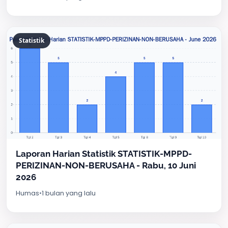
Statistik
Laporan Harian Statistik STATISTIK-MPPD-
PERIZINAN-NON-BERUSAHA - Rabu, 10 Juni
2026
Humas
•
1 bulan yang lalu