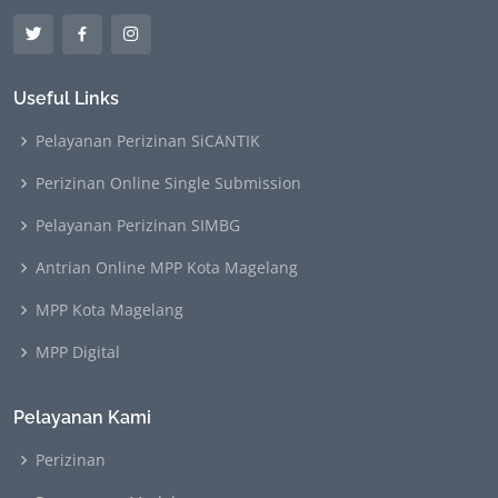
Useful Links
Pelayanan Perizinan SiCANTIK
Perizinan Online Single Submission
Pelayanan Perizinan SIMBG
Antrian Online MPP Kota Magelang
MPP Kota Magelang
MPP Digital
Pelayanan Kami
Perizinan