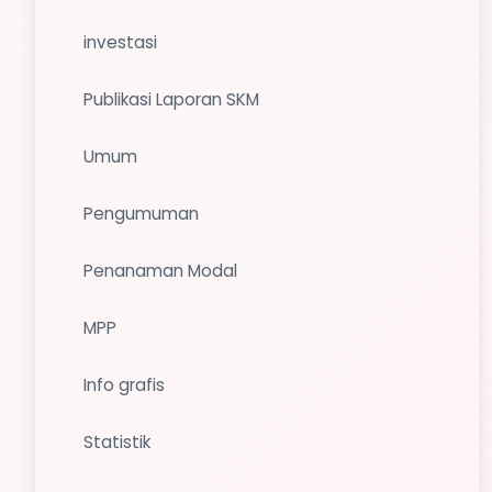
investasi
Publikasi Laporan SKM
Umum
Pengumuman
Penanaman Modal
MPP
Info grafis
Statistik