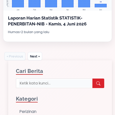
Laporan Harian Statistik STATISTIK-
PENERBITAN-NIB - Kamis, 4 Juni 2026
Humas
•
2 bulan yang lalu
« Previous
Next »
Cari Berita
Kategori
Perizinan