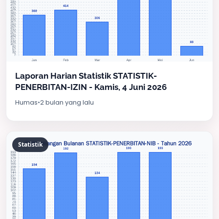
Laporan Harian Statistik STATISTIK-
PENERBITAN-IZIN - Kamis, 4 Juni 2026
Humas
•
2 bulan yang lalu
Statistik