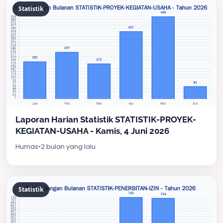
Statistik
Laporan Harian Statistik STATISTIK-PROYEK-
KEGIATAN-USAHA - Kamis, 4 Juni 2026
Humas
•
2 bulan yang lalu
Statistik