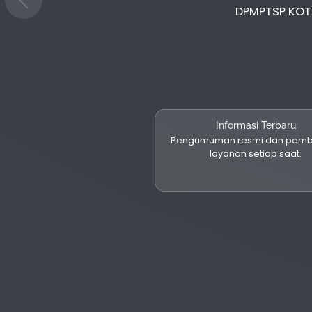
DPMPTSP KOTA
Informasi Terbaru
Pengumuman resmi dan pem
layanan setiap saat.