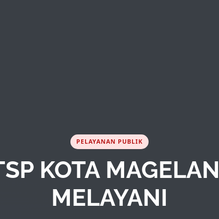
PELAYANAN PUBLIK
SP KOTA MAGELAN
MELAYANI