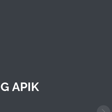
G APIK