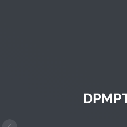
DPMPT