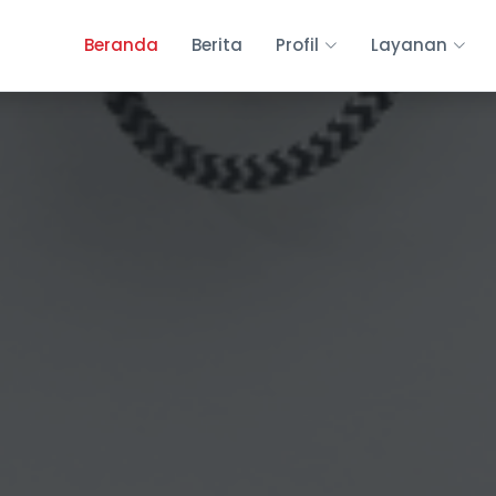
Beranda
Berita
Profil
Layanan