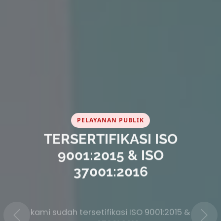
PELAYANAN PUBLIK
TERSERTIFIKASI ISO
9001:2015 & ISO
37001:2016
kami sudah tersetifikasi ISO 9001:2015 &
ISO 37001:2016