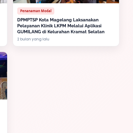
Penanaman Modal
DPMPTSP Kota Magelang Laksanakan
Pelayanan Klinik LKPM Melalui Aplikasi
GUMILANG di Kelurahan Kramat Selatan
2 bulan yang lalu