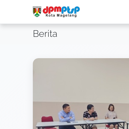
Berita