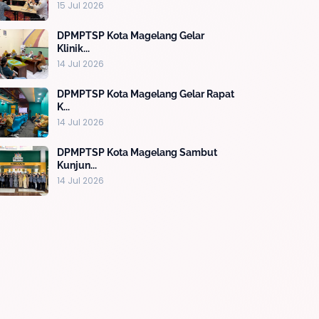
15 Jul 2026
DPMPTSP Kota Magelang Gelar
Klinik...
14 Jul 2026
DPMPTSP Kota Magelang Gelar Rapat
K...
14 Jul 2026
DPMPTSP Kota Magelang Sambut
Kunjun...
14 Jul 2026