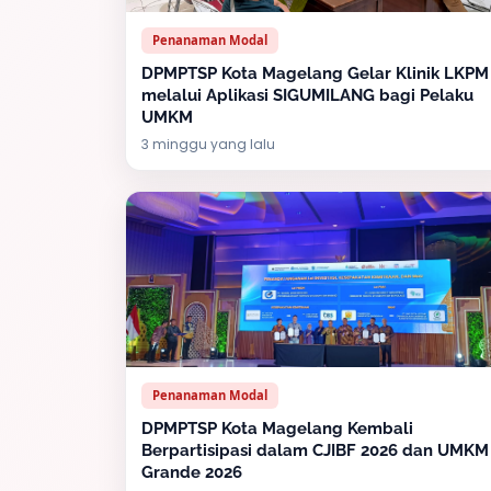
Penanaman Modal
DPMPTSP Kota Magelang Gelar Klinik LKPM
melalui Aplikasi SIGUMILANG bagi Pelaku
UMKM
3 minggu yang lalu
Penanaman Modal
DPMPTSP Kota Magelang Kembali
Berpartisipasi dalam CJIBF 2026 dan UMKM
Grande 2026