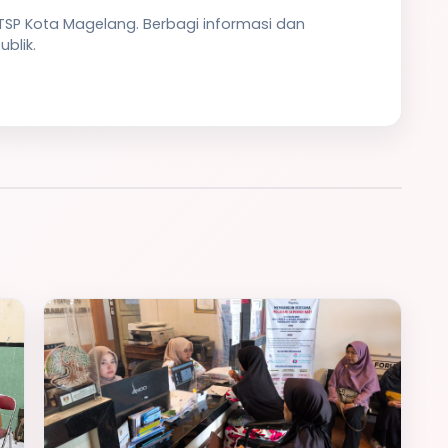
PTSP Kota Magelang. Berbagi informasi dan
blik.