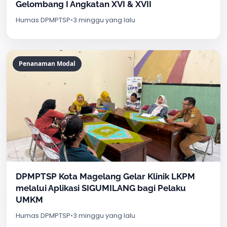
Gelombang I Angkatan XVI & XVII
Humas DPMPTSP
•
3 minggu yang lalu
Penanaman Modal
DPMPTSP Kota Magelang Gelar Klinik LKPM
melalui Aplikasi SIGUMILANG bagi Pelaku
UMKM
Humas DPMPTSP
•
3 minggu yang lalu