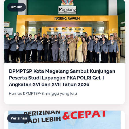
Umum
DPMPTSP Kota Magelang Sambut Kunjungan
Peserta Studi Lapangan PKA POLRI Gel. I
Angkatan XVI dan XVII Tahun 2026
Humas DPMPTSP
•
3 minggu yang lalu
Perizinan