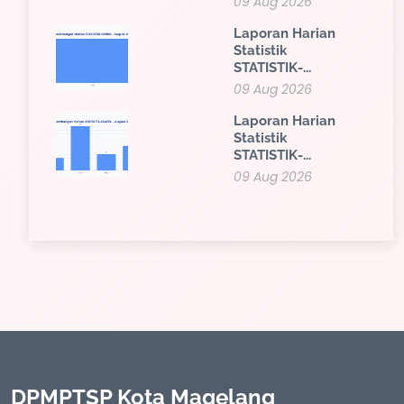
09 Aug 2026
Laporan Harian
Statistik
STATISTIK-...
09 Aug 2026
Laporan Harian
Statistik
STATISTIK-...
09 Aug 2026
DPMPTSP Kota Magelang