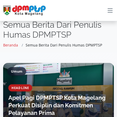
Semua Berita Dari Penulis
Humas DPMPTSP
Beranda
Semua Berita Dari Penulis Humas DPMPTSP
Umum
HEADLINE
Apel Pagi DPMPTSP Kota Magelang
Perkuat Disiplin dan Komitmen
Pelayanan Prima