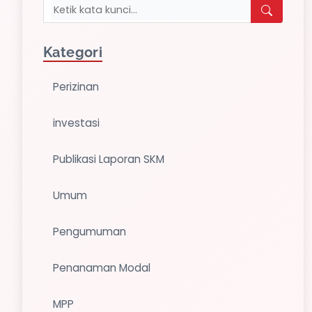
Kategori
Perizinan
investasi
Publikasi Laporan SKM
Umum
Pengumuman
Penanaman Modal
MPP