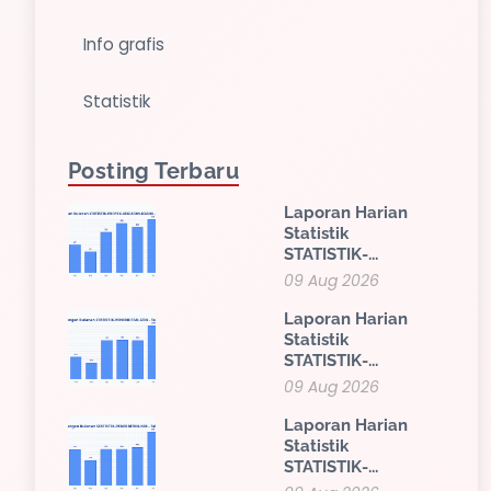
Info grafis
Statistik
Posting Terbaru
Laporan Harian
Statistik
STATISTIK-...
09 Aug 2026
Laporan Harian
Statistik
STATISTIK-...
09 Aug 2026
Laporan Harian
Statistik
STATISTIK-...