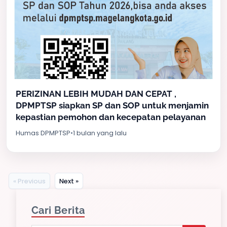
PERIZINAN LEBIH MUDAH DAN CEPAT ,
DPMPTSP siapkan SP dan SOP untuk menjamin
kepastian pemohon dan kecepatan pelayanan
Humas DPMPTSP
•
1 bulan yang lalu
« Previous
Next »
Cari Berita