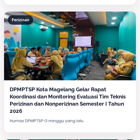
Perizinan
DPMPTSP Kota Magelang Gelar Rapat
Koordinasi dan Monitoring Evaluasi Tim Teknis
Perizinan dan Nonperizinan Semester I Tahun
2026
Humas DPMPTSP
•
3 minggu yang lalu