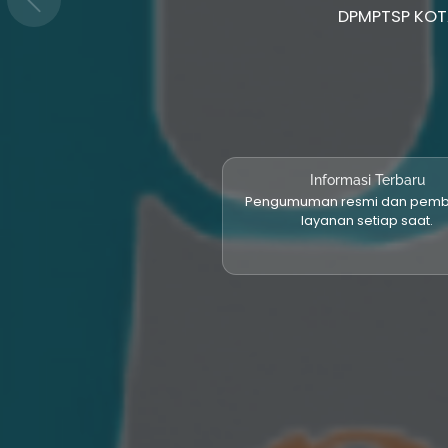
Informasi Terbaru
Pengumuman resmi dan pem
layanan setiap saat.