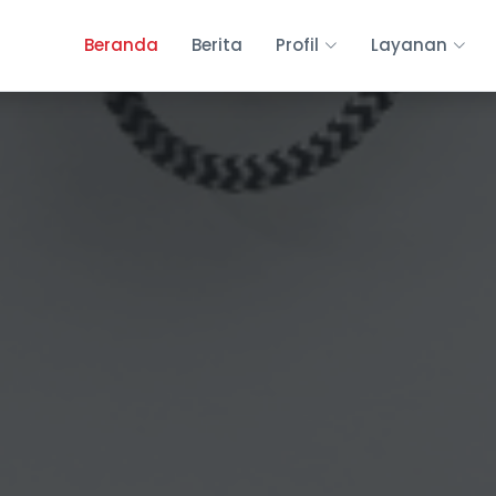
Beranda
Berita
Profil
Layanan