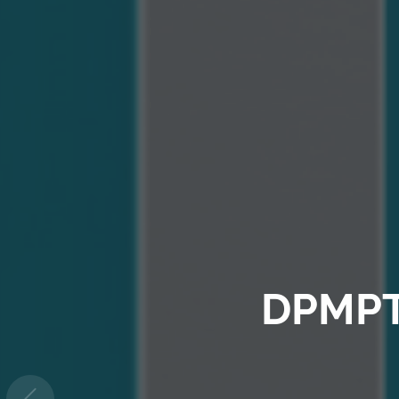
TERSERT