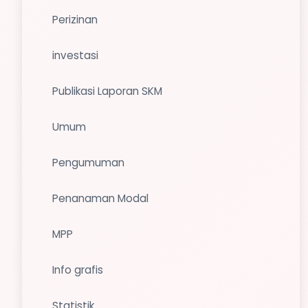
Perizinan
investasi
Publikasi Laporan SKM
Umum
Pengumuman
Penanaman Modal
MPP
Info grafis
Statistik