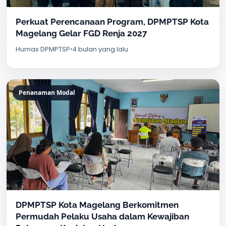
Perkuat Perencanaan Program, DPMPTSP Kota
Magelang Gelar FGD Renja 2027
Humas DPMPTSP
•
4 bulan yang lalu
Penanaman Modal
DPMPTSP Kota Magelang Berkomitmen
Permudah Pelaku Usaha dalam Kewajiban