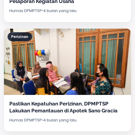
Pelaporan Kegiatan Usaha
Humas DPMPTSP
•
4 bulan yang lalu
Perizinan
Pastikan Kepatuhan Perizinan, DPMPTSP
Lakukan Pemantauan di Apotek Sano Gracia
Humas DPMPTSP
•
4 bulan yang lalu