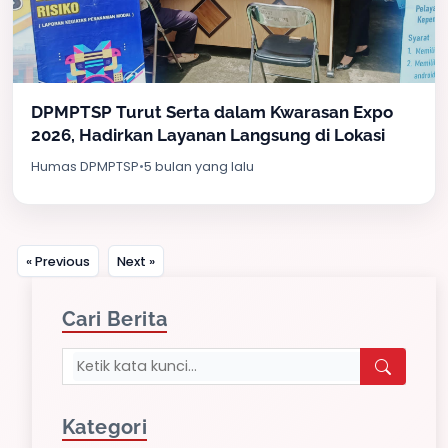
DPMPTSP Turut Serta dalam Kwarasan Expo
2026, Hadirkan Layanan Langsung di Lokasi
Humas DPMPTSP
•
5 bulan yang lalu
« Previous
Next »
Cari Berita
Kategori