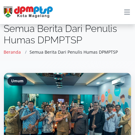
Semua Berita Dari Penulis
Humas DPMPTSP
Beranda
Semua Berita Dari Penulis Humas DPMPTSP
Umum