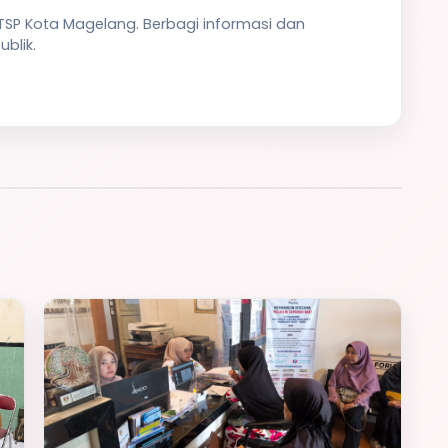
PTSP Kota Magelang. Berbagi informasi dan
blik.