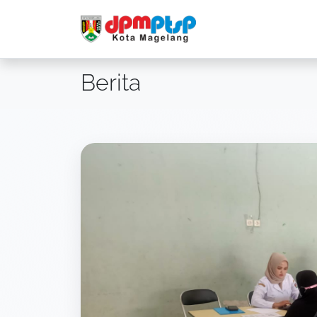
Berita