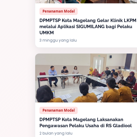
Penanaman Modal
DPMPTSP Kota Magelang Gelar Klinik LKPM
melalui Aplikasi SIGUMILANG bagi Pelaku
UMKM
3 minggu yang lalu
Penanaman Modal
DPMPTSP Kota Magelang Laksanakan
Pengawasan Pelaku Usaha di RS Gladiool
2 bulan yang lalu