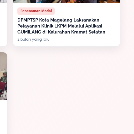
Penanaman Modal
DPMPTSP Kota Magelang Laksanakan
Pelayanan Klinik LKPM Melalui Aplikasi
GUMILANG di Kelurahan Kramat Selatan
2 bulan yang lalu