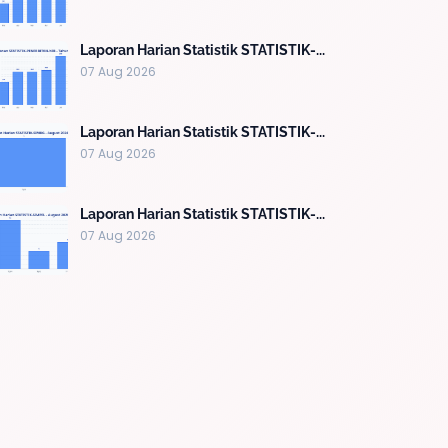
Laporan Harian Statistik STATISTIK-...
07 Aug 2026
Laporan Harian Statistik STATISTIK-...
07 Aug 2026
Laporan Harian Statistik STATISTIK-...
07 Aug 2026