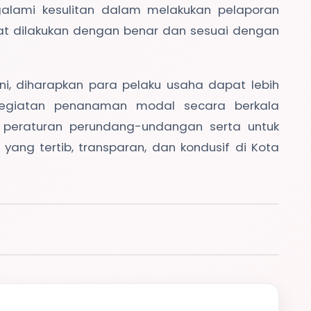
lami kesulitan dalam melakukan pelaporan
at dilakukan dengan benar dan sesuai dengan
ni, diharapkan para pelaku usaha dapat lebih
egiatan penanaman modal secara berkala
 peraturan perundang-undangan serta untuk
 yang tertib, transparan, dan kondusif di Kota