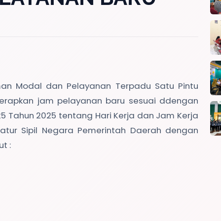
man Modal dan Pelayanan Terpadu Satu Pintu
erapkan jam pelayanan baru sesuai ddengan
5 Tahun 2025 tentang Hari Kerja dan Jam Kerja
tur Sipil Negara Pemerintah Daerah dengan
t :