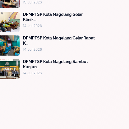
15 Jul 2026
DPMPTSP Kota Magelang Gelar
Klinik...
14 Jul 2026
DPMPTSP Kota Magelang Gelar Rapat
K...
14 Jul 2026
DPMPTSP Kota Magelang Sambut
Kunjun...
14 Jul 2026