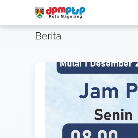
Berita