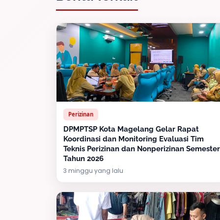
Perizinan
DPMPTSP Kota Magelang Gelar Rapat
Koordinasi dan Monitoring Evaluasi Tim
Teknis Perizinan dan Nonperizinan Semester
Tahun 2026
3 minggu yang lalu