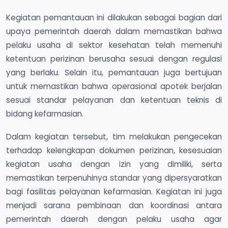
Kegiatan pemantauan ini dilakukan sebagai bagian dari
upaya pemerintah daerah dalam memastikan bahwa
pelaku usaha di sektor kesehatan telah memenuhi
ketentuan perizinan berusaha sesuai dengan regulasi
yang berlaku. Selain itu, pemantauan juga bertujuan
untuk memastikan bahwa operasional apotek berjalan
sesuai standar pelayanan dan ketentuan teknis di
bidang kefarmasian.
Dalam kegiatan tersebut, tim melakukan pengecekan
terhadap kelengkapan dokumen perizinan, kesesuaian
kegiatan usaha dengan izin yang dimiliki, serta
memastikan terpenuhinya standar yang dipersyaratkan
bagi fasilitas pelayanan kefarmasian. Kegiatan ini juga
menjadi sarana pembinaan dan koordinasi antara
pemerintah daerah dengan pelaku usaha agar