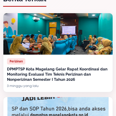
Perizinan
DPMPTSP Kota Magelang Gelar Rapat Koordinasi dan
Monitoring Evaluasi Tim Teknis Perizinan dan
Nonperizinan Semester I Tahun 2026
3 minggu yang lalu