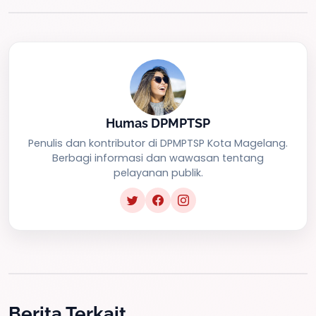
Humas DPMPTSP
Penulis dan kontributor di DPMPTSP Kota Magelang.
Berbagi informasi dan wawasan tentang
pelayanan publik.
Berita Terkait