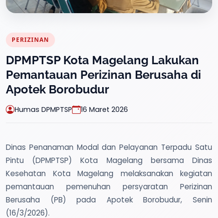
PERIZINAN
DPMPTSP Kota Magelang Lakukan
Pemantauan Perizinan Berusaha di
Apotek Borobudur
Humas DPMPTSP
16 Maret 2026
Dinas Penanaman Modal dan Pelayanan Terpadu Satu
Pintu (DPMPTSP) Kota Magelang bersama Dinas
Kesehatan Kota Magelang melaksanakan kegiatan
pemantauan pemenuhan persyaratan Perizinan
Berusaha (PB) pada Apotek Borobudur, Senin
(16/3/2026).