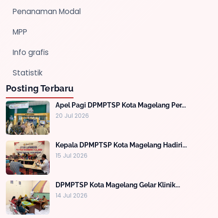
Penanaman Modal
MPP
Info grafis
Statistik
Posting Terbaru
Apel Pagi DPMPTSP Kota Magelang Per...
20 Jul 2026
Kepala DPMPTSP Kota Magelang Hadiri...
15 Jul 2026
DPMPTSP Kota Magelang Gelar Klinik...
14 Jul 2026