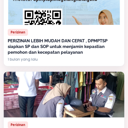
Perizinan
PERIZINAN LEBIH MUDAH DAN CEPAT , DPMPTSP
siapkan SP dan SOP untuk menjamin kepastian
pemohon dan kecepatan pelayanan
1 bulan yang lalu
Perizinan