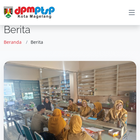
Berita
Beranda
Berita