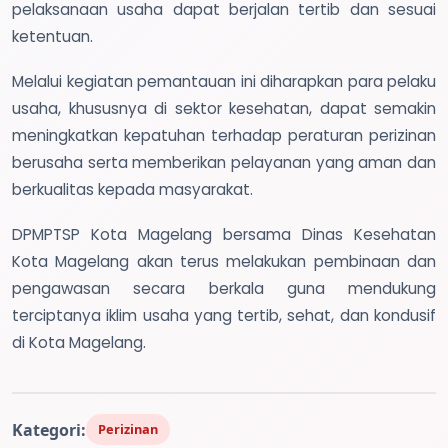
pelaksanaan usaha dapat berjalan tertib dan sesuai
ketentuan.
Melalui kegiatan pemantauan ini diharapkan para pelaku
usaha, khususnya di sektor kesehatan, dapat semakin
meningkatkan kepatuhan terhadap peraturan perizinan
berusaha serta memberikan pelayanan yang aman dan
berkualitas kepada masyarakat.
DPMPTSP Kota Magelang bersama Dinas Kesehatan
Kota Magelang akan terus melakukan pembinaan dan
pengawasan secara berkala guna mendukung
terciptanya iklim usaha yang tertib, sehat, dan kondusif
di Kota Magelang.
Kategori:
Perizinan