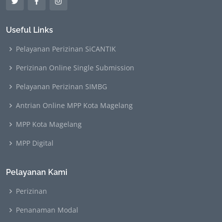
Useful Links
Pelayanan Perizinan SiCANTIK
Perizinan Online Single Submission
Pelayanan Perizinan SIMBG
Antrian Online MPP Kota Magelang
MPP Kota Magelang
MPP Digital
Pelayanan Kami
Perizinan
Penanaman Modal