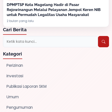
DPMPTSP Kota Magelang Hadir di Pasar
Rejowinangun Melalui Pelayanan Jempol Keren NIB
untuk Permudah Legalitas Usaha Masyarakat
2 bulan yang lalu
Cari Berita
Kategori
Perizinan
investasi
Publikasi Laporan SKM
Umum
Pengumuman