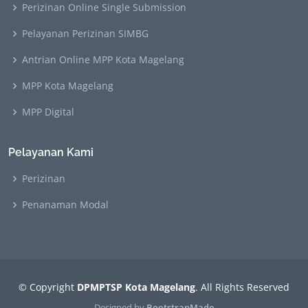
Perizinan Online Single Submission
Pelayanan Perizinan SIMBG
Antrian Online MPP Kota Magelang
MPP Kota Magelang
MPP Digital
Pelayanan Kami
Perizinan
Penanaman Modal
© Copyright
DPMPTSP Kota Magelang
. All Rights Reserved
Designed by
BootstrapMade