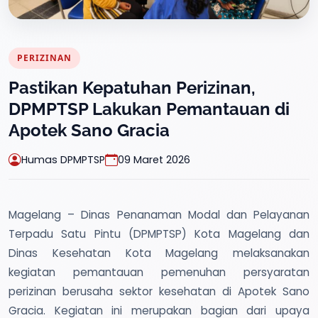
PERIZINAN
Pastikan Kepatuhan Perizinan,
DPMPTSP Lakukan Pemantauan di
Apotek Sano Gracia
Humas DPMPTSP
09 Maret 2026
Magelang – Dinas Penanaman Modal dan Pelayanan
Terpadu Satu Pintu (DPMPTSP) Kota Magelang dan
Dinas Kesehatan Kota Magelang melaksanakan
kegiatan pemantauan pemenuhan persyaratan
perizinan berusaha sektor kesehatan di Apotek Sano
Gracia. Kegiatan ini merupakan bagian dari upaya