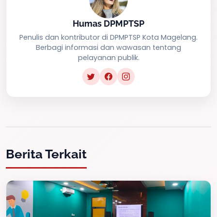
Humas DPMPTSP
Penulis dan kontributor di DPMPTSP Kota Magelang.
Berbagi informasi dan wawasan tentang
pelayanan publik.
Berita Terkait