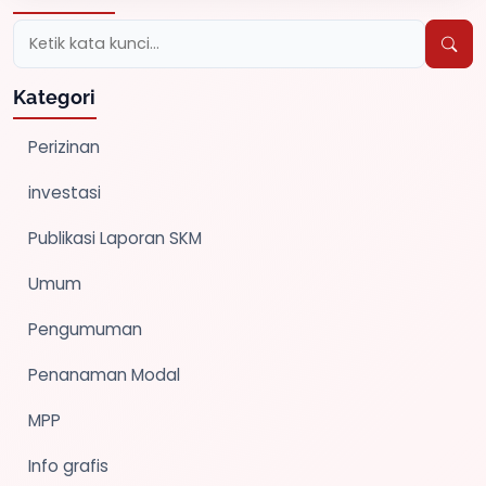
Kategori
Perizinan
investasi
Publikasi Laporan SKM
Umum
Pengumuman
Penanaman Modal
MPP
Info grafis