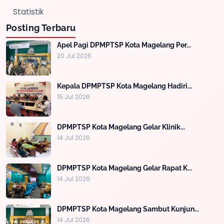
Statistik
Posting Terbaru
Apel Pagi DPMPTSP Kota Magelang Per...
20 Jul 2026
Kepala DPMPTSP Kota Magelang Hadiri...
15 Jul 2026
DPMPTSP Kota Magelang Gelar Klinik...
14 Jul 2026
DPMPTSP Kota Magelang Gelar Rapat K...
14 Jul 2026
DPMPTSP Kota Magelang Sambut Kunjun...
14 Jul 2026