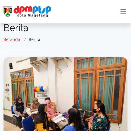
Berita
Beranda
Berita