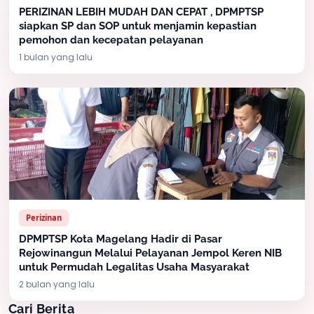
PERIZINAN LEBIH MUDAH DAN CEPAT , DPMPTSP
siapkan SP dan SOP untuk menjamin kepastian
pemohon dan kecepatan pelayanan
1 bulan yang lalu
Perizinan
DPMPTSP Kota Magelang Hadir di Pasar
Rejowinangun Melalui Pelayanan Jempol Keren NIB
untuk Permudah Legalitas Usaha Masyarakat
2 bulan yang lalu
Cari Berita