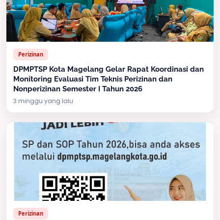
Perizinan
DPMPTSP Kota Magelang Gelar Rapat Koordinasi dan
Monitoring Evaluasi Tim Teknis Perizinan dan
Nonperizinan Semester I Tahun 2026
3 minggu yang lalu
Perizinan