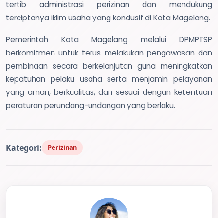
tertib administrasi perizinan dan mendukung
terciptanya iklim usaha yang kondusif di Kota Magelang.
Pemerintah Kota Magelang melalui DPMPTSP
berkomitmen untuk terus melakukan pengawasan dan
pembinaan secara berkelanjutan guna meningkatkan
kepatuhan pelaku usaha serta menjamin pelayanan
yang aman, berkualitas, dan sesuai dengan ketentuan
peraturan perundang-undangan yang berlaku.
Kategori:
Perizinan