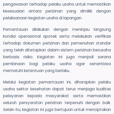
pengawasan terhadap pelaku usaha untuk memastikan
kesesuaian antara perizinan yang dimiliki dengan
pelaksanaan kegiatan usaha di lapangan.
Pemantauan dilakukan dengan meninjau langsung
kondisi operasional apotek serta melakukan verifikasi
terhadap dokumen perizinan dan pemenuhan standar
yang telah ditetapkan dalam sistem perizinan berusaha
berbasis risiko. Kegiatan ini juga menjadi sarana
pembinaan bagi pelaku usaha agar senantiasa
mematuhi ketentuan yang berlaku.
Melalui kegiatan pemantauan ini, diharapkan pelaku
usaha sektor kesehatan dapat terus menjaga kualitas
pelayanan kepada masyarakat serta memastikan
seluruh persyaratan perizinan terpenuhi dengan baik.
Selain itu, kegiatan ini juga bertujuan untuk menciptakan