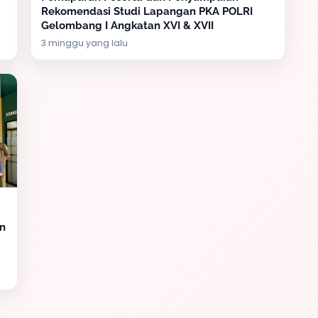
Rekomendasi Studi Lapangan PKA POLRI
Gelombang I Angkatan XVI & XVII
3 minggu yang lalu
n