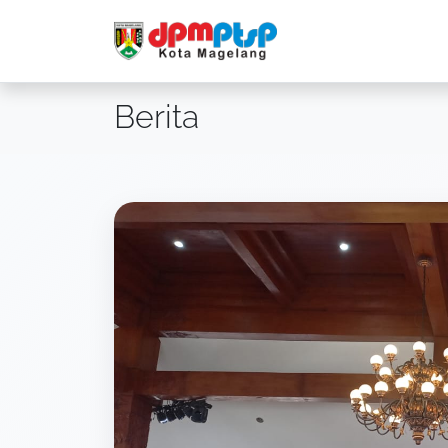
Berita