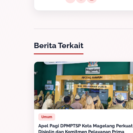
Berita Terkait
Umum
Apel Pagi DPMPTSP Kota Magelang Perkuat
Disiplin dan Komitmen Pelayanan Prima