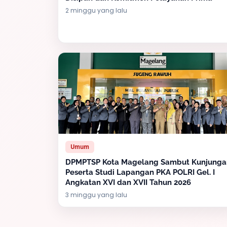
2 minggu yang lalu
Umum
DPMPTSP Kota Magelang Sambut Kunjunga
Peserta Studi Lapangan PKA POLRI Gel. I
Angkatan XVI dan XVII Tahun 2026
3 minggu yang lalu