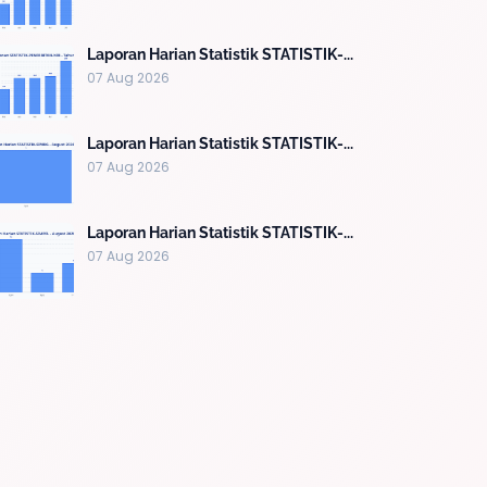
Laporan Harian Statistik STATISTIK-...
07 Aug 2026
Laporan Harian Statistik STATISTIK-...
07 Aug 2026
Laporan Harian Statistik STATISTIK-...
07 Aug 2026