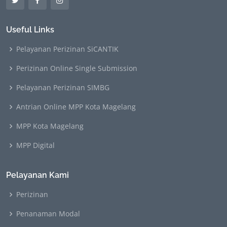
Useful Links
Pelayanan Perizinan SiCANTIK
Perizinan Online Single Submission
Pelayanan Perizinan SIMBG
Antrian Online MPP Kota Magelang
MPP Kota Magelang
MPP Digital
Pelayanan Kami
Perizinan
Penanaman Modal