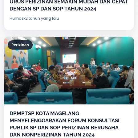
URUS PERIZINAN SEMAKIN MUDAH DAN CEPAT
DENGAN SP DAN SOP TAHUN 2024
Humas
•
2 tahun yang lalu
Perizinan
DPMPTSP KOTA MAGELANG
MENYELENGGARAKAN FORUM KONSULTASI
PUBLIK SP DAN SOP PERIZINAN BERUSAHA
DAN NONPERIZINAN TAHUN 2024