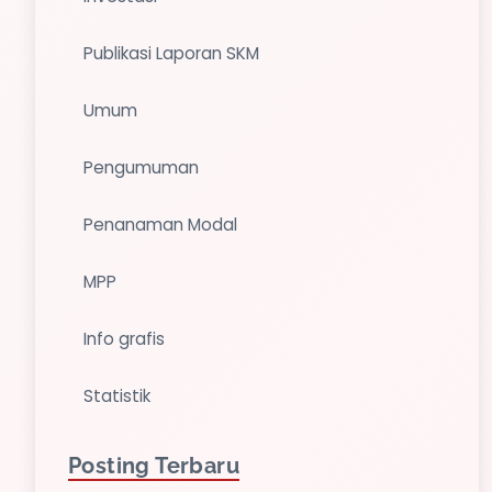
Publikasi Laporan SKM
Umum
Pengumuman
Penanaman Modal
MPP
Info grafis
Statistik
Posting Terbaru