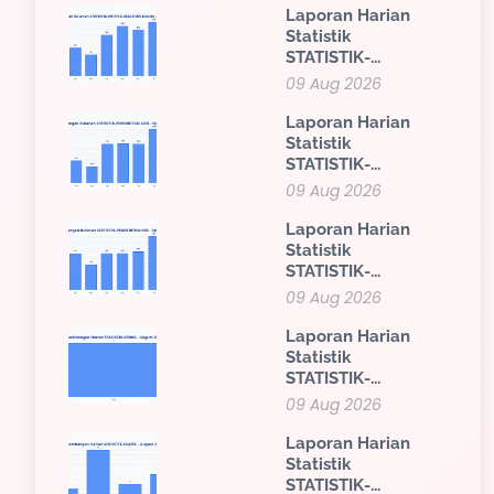
Laporan Harian
Statistik
STATISTIK-...
09 Aug 2026
Laporan Harian
Statistik
STATISTIK-...
09 Aug 2026
Laporan Harian
Statistik
STATISTIK-...
09 Aug 2026
Laporan Harian
Statistik
STATISTIK-...
09 Aug 2026
Laporan Harian
Statistik
STATISTIK-...