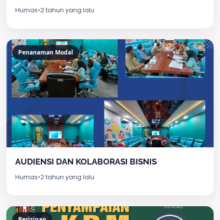
Humas
•
2 tahun yang lalu
Penanaman Modal
AUDIENSI DAN KOLABORASI BISNIS
Humas
•
2 tahun yang lalu
Perizinan