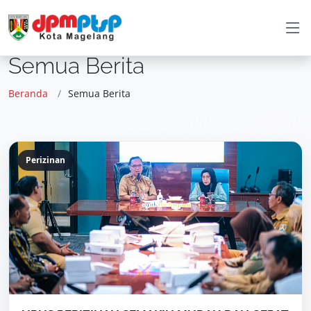
Semua Berita
Beranda
Semua Berita
Perizinan