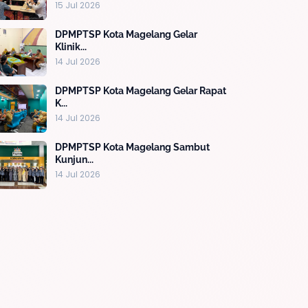
15 Jul 2026
DPMPTSP Kota Magelang Gelar
Klinik...
14 Jul 2026
DPMPTSP Kota Magelang Gelar Rapat
K...
14 Jul 2026
DPMPTSP Kota Magelang Sambut
Kunjun...
14 Jul 2026