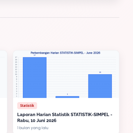
Statistik
Laporan Harian Statistik STATISTIK-SIMPEL -
Rabu, 10 Juni 2026
1 bulan yang lalu