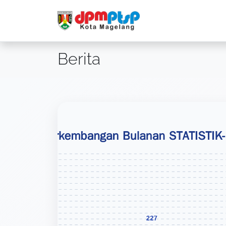
Berita