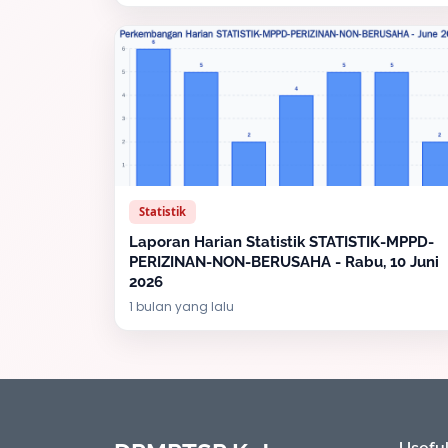
Statistik
Laporan Harian Statistik STATISTIK-MPPD-
PERIZINAN-NON-BERUSAHA - Rabu, 10 Juni
2026
1 bulan yang lalu