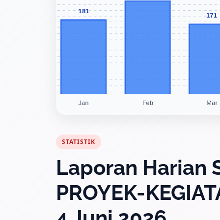
STATISTIK
Laporan Harian S
PROYEK-KEGIAT
4 Juni 2026