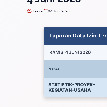
Humas
04 Juni 2026
Laporan Data Izin Ter
KAMIS, 4 JUNI 2026
Nama
STATISTIK-PROYEK-
KEGIATAN-USAHA