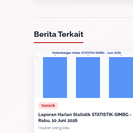
Berita Terkait
Statistik
Laporan Harian Statistik STATISTIK-SIMBG -
Rabu, 10 Juni 2026
1 bulan yang lalu