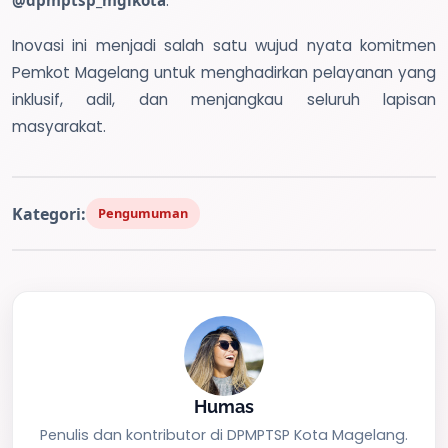
@dpmptsp_mglkota
.
Inovasi ini menjadi salah satu wujud nyata komitmen
Pemkot Magelang untuk menghadirkan pelayanan yang
inklusif, adil, dan menjangkau seluruh lapisan
masyarakat.
Kategori:
Pengumuman
Humas
Penulis dan kontributor di DPMPTSP Kota Magelang.