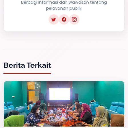
Berbagi informasi dan wawasan tentang
pelayanan publik.
Berita Terkait