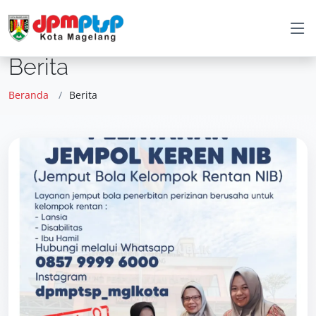
Berita
Beranda
Berita