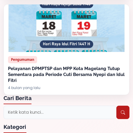
Pengumuman
Pelayanan DPMPTSP dan MPP Kota Magelang Tutup
Sementara pada Periode Cuti Bersama Nyepi dan Idul
Fitri
4 bulan yang lalu
Cari Berita
Kategori