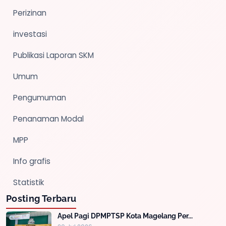
Perizinan
investasi
Publikasi Laporan SKM
Umum
Pengumuman
Penanaman Modal
MPP
Info grafis
Statistik
Posting Terbaru
Apel Pagi DPMPTSP Kota Magelang Per...