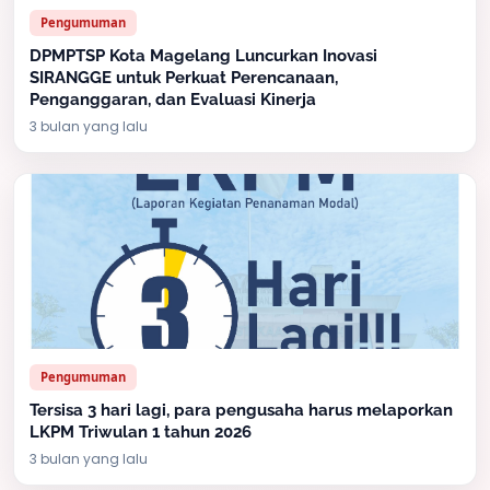
Pengumuman
DPMPTSP Kota Magelang Luncurkan Inovasi
SIRANGGE untuk Perkuat Perencanaan,
Penganggaran, dan Evaluasi Kinerja
3 bulan yang lalu
Pengumuman
Tersisa 3 hari lagi, para pengusaha harus melaporkan
LKPM Triwulan 1 tahun 2026
3 bulan yang lalu