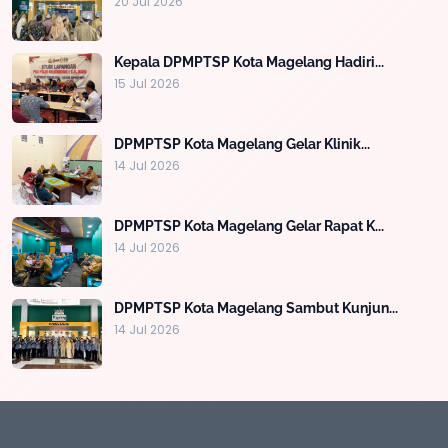
20 Jul 2026
Kepala DPMPTSP Kota Magelang Hadiri...
15 Jul 2026
DPMPTSP Kota Magelang Gelar Klinik...
14 Jul 2026
DPMPTSP Kota Magelang Gelar Rapat K...
14 Jul 2026
DPMPTSP Kota Magelang Sambut Kunjun...
14 Jul 2026