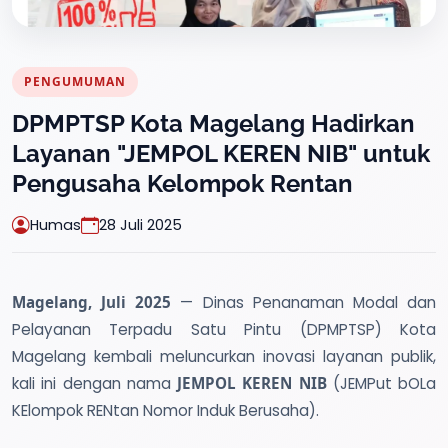
PENGUMUMAN
DPMPTSP Kota Magelang Hadirkan
Layanan "JEMPOL KEREN NIB" untuk
Pengusaha Kelompok Rentan
Humas
28 Juli 2025
Magelang, Juli 2025
— Dinas Penanaman Modal dan
Pelayanan Terpadu Satu Pintu (DPMPTSP) Kota
Magelang kembali meluncurkan inovasi layanan publik,
kali ini dengan nama
JEMPOL KEREN NIB
(JEMPut bOLa
KElompok RENtan Nomor Induk Berusaha).