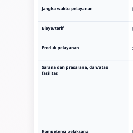
Jangka waktu pelayanan
Biaya/tarif
Produk pelayanan
Sarana dan prasarana, dan/atau
fasilitas
Kompetensi pelaksana