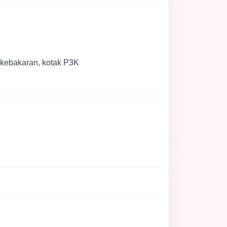
 kebakaran, kotak P3K