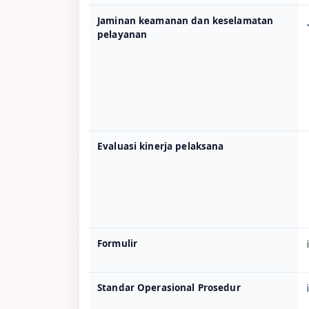
Jaminan keamanan dan keselamatan
pelayanan
Evaluasi kinerja pelaksana
Formulir
Standar Operasional Prosedur