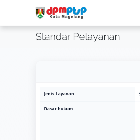
Standar Pelayanan
Jenis Layanan
Dasar hukum