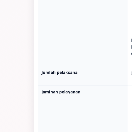
Jumlah pelaksana
Jaminan pelayanan