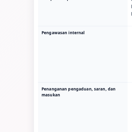
Pengawasan internal
Penanganan pengaduan, saran, dan
masukan