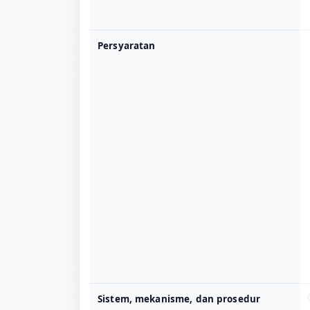
Persyaratan
Sistem, mekanisme, dan prosedur