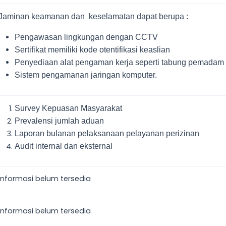
Jaminan keamanan dan keselamatan dapat berupa :
Pengawasan lingkungan dengan CCTV
Sertifikat memiliki kode otentifikasi keaslian
Penyediaan alat pengaman kerja seperti tabung pemadam
Sistem pengamanan jaringan komputer.
Survey
Kepuasan Masyarakat
Prevalensi jumlah aduan
Laporan bulanan pelaksanaan pelayanan perizinan
Audit internal dan eksternal
informasi belum tersedia
informasi belum tersedia