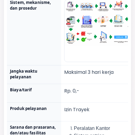
Sistem, mekanisme,
dan prosedur
Jangka waktu
Maksimal 3 hari kerja
pelayanan
Biaya/tarif
Rp. 0,-
Produk pelayanan
Izin Trayek
Sarana dan prasarana,
Peralatan Kantor
dan/atau fasilitas